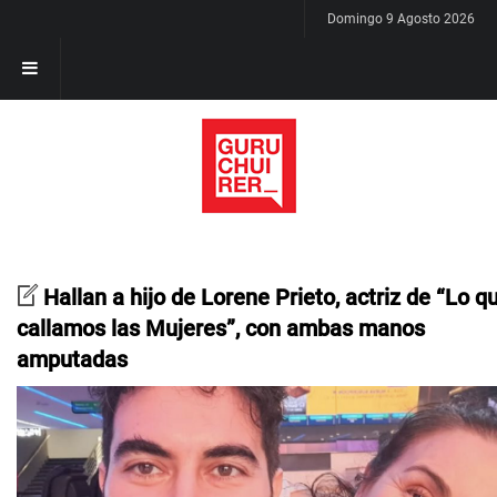
Domingo 9 Agosto 2026
Hallan a hijo de Lorene Prieto, actriz de “Lo q
callamos las Mujeres”, con ambas manos
amputadas