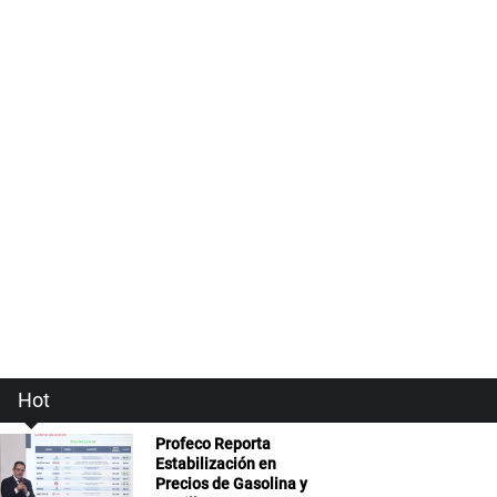
Hot
Profeco Reporta
Estabilización en
Precios de Gasolina y