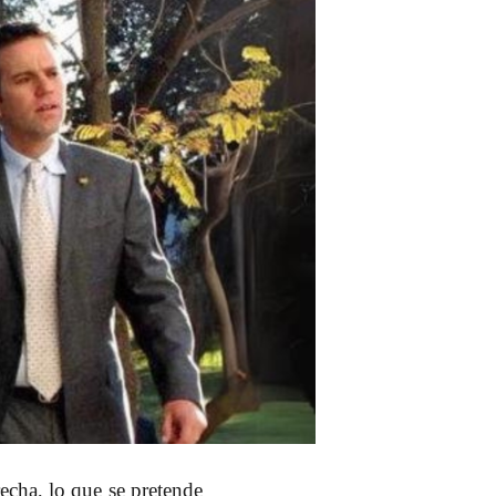
erecha, lo que se pretende