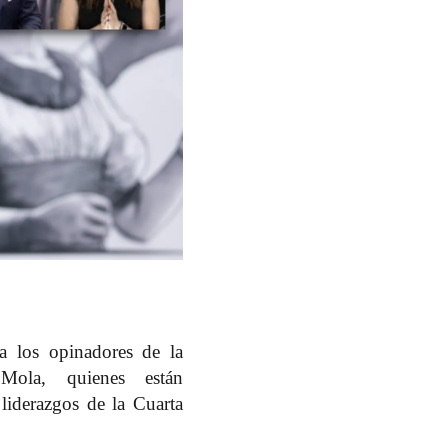
 los opinadores de la
Mola
, quienes están
 liderazgos de la Cuarta