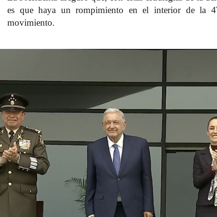
es que haya un rompimiento en el interior de la 4T,
movimiento.