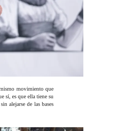
el mismo movimiento que
e sí, es que
ella tiene su
sin alejarse de las bases