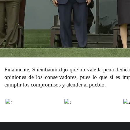
Finalmente, Sheinbaum dijo que
no vale la pena dedic
opiniones de los conservadores, pues lo que sí
es imp
cumplir los compromisos y atender al pueblo
.