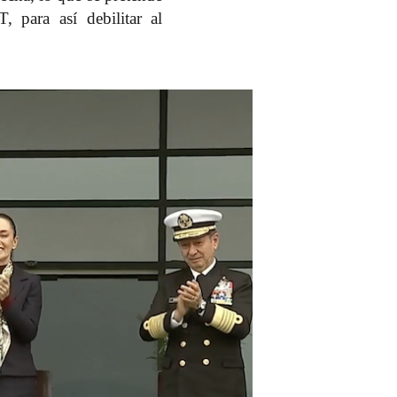
 para así debilitar al