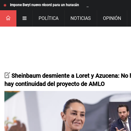
Impone Beryl nuevo récord para un huracán
POLÍTICA
NOTICIAS
OPINIÓN
Sheinbaum desmiente a Loret y Azucena: No 
hay continuidad del proyecto de AMLO