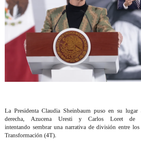
La Presidenta
Claudia Sheinbaum
puso en su lugar a
derecha,
Azucena Uresti y Carlos Loret de 
intentando
sembrar una narrativa de división entre los
Transformación (4T).