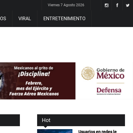
Viernes 7 Agosto 2026
DOS
VIRAL
ENTRETENIMIENTO
Hot
Usuarios en redes le