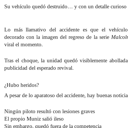
Su vehículo quedó destruido… y con un detalle curioso
Lo más llamativo del accidente es que el vehículo
decorado con la imagen del regreso de la serie
Malcol
viral el momento.
Tras el choque, la unidad quedó visiblemente abollada
publicidad del esperado revival.
¿Hubo heridos?
A pesar de lo aparatoso del accidente, hay buenas noticia
Ningún piloto resultó con lesiones graves
El propio Muniz salió ileso
Sin embargo, quedó fuera de la competencia