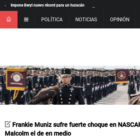
Impone Beryl nuevo récord para un huracán
POLÍTICA
NOTICIAS
OPINIÓN
Frankie Muniz sufre fuerte choque en NASCAR
Malcolm el de en medio