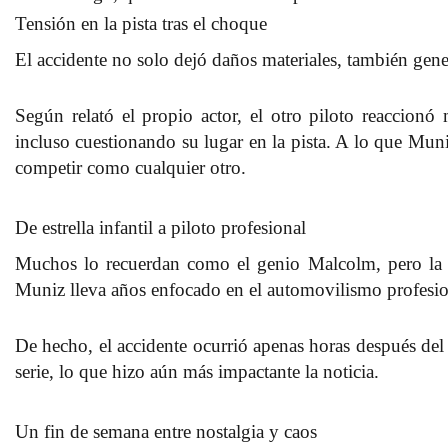
Tensión en la pista tras el choque
El accidente no solo dejó daños materiales, también gen
Según relató el propio actor, el otro piloto reaccionó 
incluso cuestionando su lugar en la pista. A lo que Mu
competir como cualquier otro
.
De estrella infantil a piloto profesional
Muchos lo recuerdan como el genio Malcolm, pero la 
Muniz
lleva años enfocado en el automovilismo profesio
De hecho, el accidente ocurrió apenas horas después del 
serie, lo que hizo aún más impactante la noticia.
Un fin de semana entre nostalgia y caos