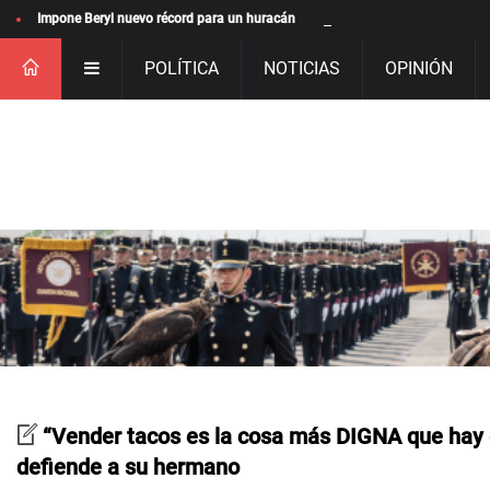
Impone Beryl nuevo récord para un huracán
POLÍTICA
NOTICIAS
OPINIÓN
“Vender tacos es la cosa más DIGNA que hay 
defiende a su hermano