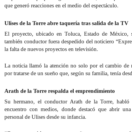
que generó reacciones en el medio del espectáculo.
Ulises de la Torre abre taquería tras salida de la TV
El proyecto, ubicado en Toluca, Estado de México, 
también conductor fuera despedido del noticiero “Expre
la falta de nuevos proyectos en televisión.
La noticia llamó la atención no solo por el cambio de 
por tratarse de un sueño que, según su familia, tenía des
Arath de la Torre respalda el emprendimiento
Su hermano, el conductor Arath de la Torre, habló 
encuentro con medios, donde destacó que abrir una
personal de Ulises desde su infancia.