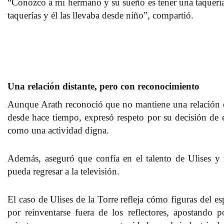
“Conozco a mi hermano y su sueño es tener una taquería
taquerías y él las llevaba desde niño”, compartió.
Una relación distante, pero con reconocimiento
Aunque Arath reconoció que no mantiene una relación 
desde hace tiempo, expresó respeto por su decisión de 
como una actividad digna.
Además, aseguró que confía en el talento de Ulises y
pueda regresar a la televisión.
El caso de Ulises de la Torre refleja cómo figuras del e
por reinventarse fuera de los reflectores, apostando p