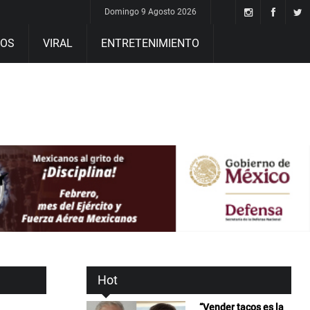
Domingo 9 Agosto 2026
DOS
VIRAL
ENTRETENIMIENTO
Hot
“Vender tacos es la