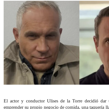
El actor y conductor Ulises de la Torre decidió dar 
emprender su propio negocio de comida, una taquería ll