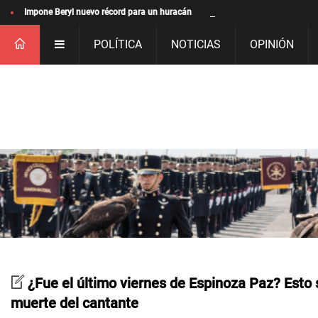
Impone Beryl nuevo récord para un huracán
POLÍTICA
NOTICIAS
OPINIÓN
¿Fue el último viernes de Espinoza Paz? Esto
muerte del cantante