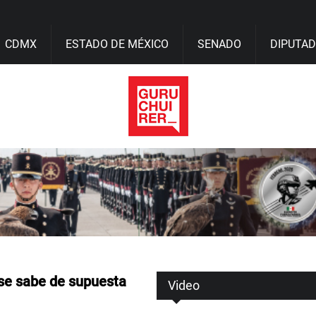
CDMX
ESTADO DE MÉXICO
SENADO
DIPUTA
 se sabe de supuesta
Video