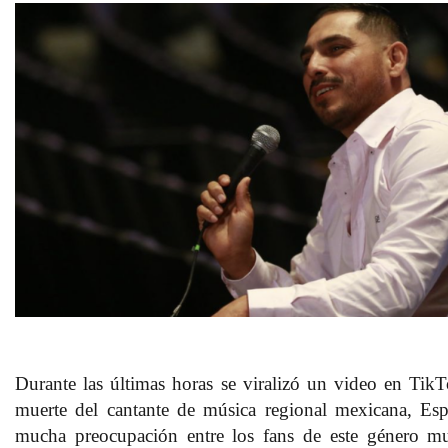
Durante las últimas horas se viralizó un video en Tik
muerte
del cantante de música regional mexicana
,
Esp
mucha preocupación entre los fans de este género mu