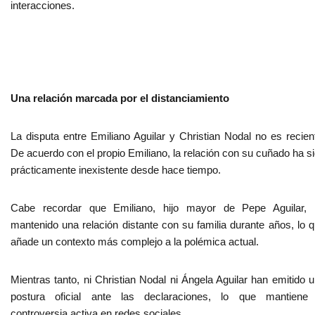
interacciones.
Una relación marcada por el distanciamiento
La disputa entre Emiliano Aguilar y Christian Nodal no es recien
De acuerdo con el propio Emiliano, la relación con su cuñado ha s
prácticamente inexistente desde hace tiempo.
Cabe recordar que Emiliano, hijo mayor de Pepe Aguilar, 
mantenido una relación distante con su familia durante años, lo 
añade un contexto más complejo a la polémica actual.
Mientras tanto, ni Christian Nodal ni Ángela Aguilar han emitido 
postura oficial ante las declaraciones, lo que mantiene 
controversia activa en redes sociales.