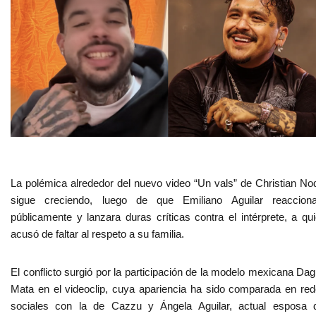
La polémica alrededor del nuevo video “Un vals” de Christian No
sigue creciendo, luego de que Emiliano Aguilar reacciona
públicamente y lanzara duras críticas contra el intérprete, a qu
acusó de faltar al respeto a su familia.
El conflicto surgió por la participación de la modelo mexicana Da
Mata en el videoclip, cuya apariencia ha sido comparada en re
sociales con la de Cazzu y Ángela Aguilar, actual esposa 