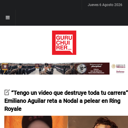
Jueves 6 Agosto 2026
“Tengo un video que destruye toda tu carrera”
Emiliano Aguilar reta a Nodal a pelear en Ring
Royale