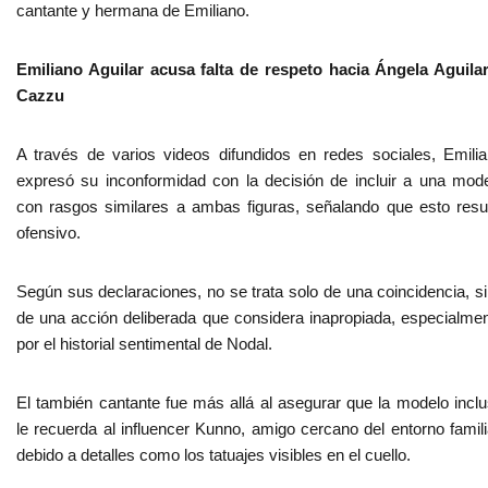
cantante y hermana de Emiliano.
Emiliano Aguilar acusa falta de respeto hacia Ángela Aguila
Cazzu
A través de varios videos difundidos en redes sociales, Emili
expresó su inconformidad con la decisión de incluir a una mod
con rasgos similares a ambas figuras, señalando que esto resu
ofensivo.
Según sus declaraciones, no se trata solo de una coincidencia, s
de una acción deliberada que considera inapropiada, especialme
por el historial sentimental de Nodal.
El también cantante fue más allá al asegurar que la modelo incl
le recuerda al influencer Kunno, amigo cercano del entorno famili
debido a detalles como los tatuajes visibles en el cuello.