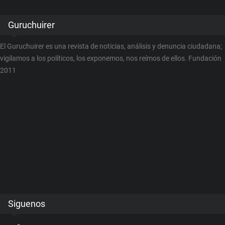
Guruchuirer
El Guruchuirer es una revista de noticias, análisis y denuncia ciudadana;
vigilamos a los políticos, los exponemos, nos reímos de ellos. Fundación
2011
Siguenos