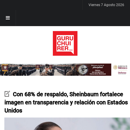
Viernes 7 Agosto 2026
Con 68% de respaldo, Sheinbaum fortalece
imagen en transparencia y relación con Estados
Unidos