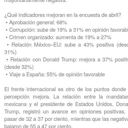
¿Qué indicadores mejoran en la encuesta de abril?
• Aprobación general: 68%
• Corrupción: sube de 19% a 31% en opinión favorab
• Crimen organizado: aumenta de 19% a 27%
• Relación México–EU: sube a 43% positiva (des
31%)
• Relación con Donald Trump: mejora a 37% positi
(desde 32%)
• Viaje a España: 55% de opinión favorable
El frente internacional es otro de los puntos donde 
percepción mejora. La relación entre la mandatar
mexicana y el presidente de Estados Unidos, Dona
Trump, registró un avance en opiniones positivas, 
pasar de 32 a 37 por ciento, mientras que las negativ
bajaron de 55 a 47 por ciento.