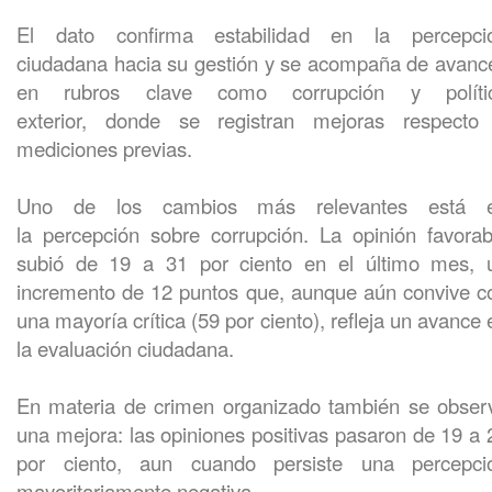
El dato confirma estabilidad en la percepci
ciudadana hacia su gestión y se acompaña de avanc
en rubros clave como corrupción y políti
exterior, donde se registran mejoras respecto
mediciones previas.
Uno de los cambios más relevantes está 
la percepción sobre corrupción. La opinión favorab
subió de 19 a 31 por ciento en el último mes, 
incremento de 12 puntos que, aunque aún convive c
una mayoría crítica (59 por ciento), refleja un avance 
la evaluación ciudadana.
En materia de crimen organizado también se obser
una mejora: las opiniones positivas pasaron de 19 a 
por ciento, aun cuando persiste una percepci
mayoritariamente negativa.