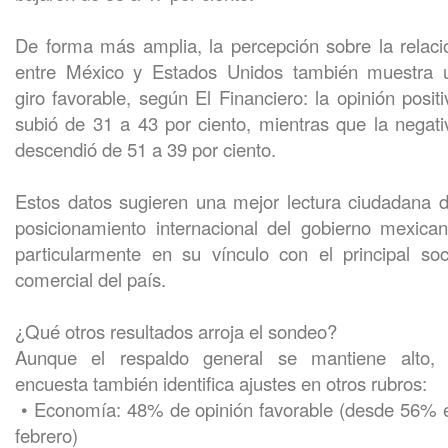
De forma más amplia, la percepción sobre la relaci
entre México y Estados Unidos también muestra 
giro favorable, según El Financiero: la opinión positi
subió de 31 a 43 por ciento, mientras que la negati
descendió de 51 a 39 por ciento.
Estos datos sugieren una mejor lectura ciudadana d
posicionamiento internacional del gobierno mexican
particularmente en su vínculo con el principal soc
comercial del país.
¿Qué otros resultados arroja el sondeo?
Aunque el respaldo general se mantiene alto, 
encuesta también identifica ajustes en otros rubros:
• Economía: 48% de opinión favorable (desde 56% 
febrero)