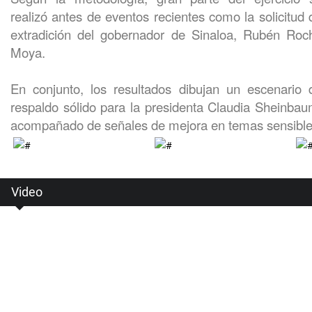
realizó antes de eventos recientes como la solicitud 
extradición del gobernador de Sinaloa, Rubén Roc
Moya.
En conjunto, los resultados dibujan un escenario 
respaldo sólido para la presidenta Claudia Sheinbau
acompañado de señales de mejora en temas sensibl
Video