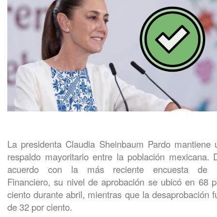
La presidenta Claudia Sheinbaum Pardo mantiene 
respaldo mayoritario entre la población mexicana. 
acuerdo con la más reciente encuesta de 
Financiero, su nivel de aprobación se ubicó en 68 p
ciento durante abril, mientras que la desaprobación f
de 32 por ciento.