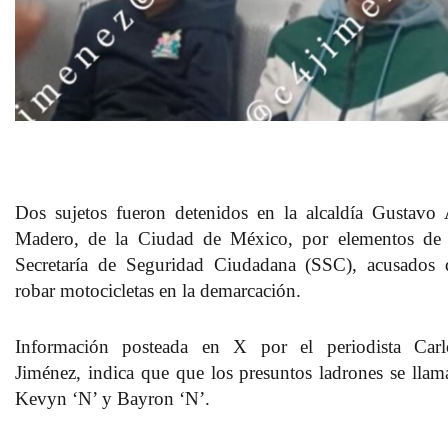
Dos sujetos fueron detenidos en la alcaldía Gustavo 
Madero, de la Ciudad de México, por elementos de 
Secretaría de Seguridad Ciudadana (SSC), acusados 
robar motocicletas en la demarcación.
Información posteada en X por el periodista Carl
Jiménez, indica que que los presuntos ladrones se llam
Kevyn ‘N’ y Bayron ‘N’.