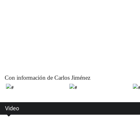
Con información de Carlos Jiménez
Video