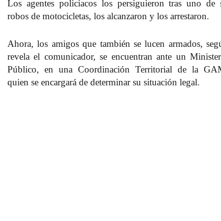
Los agentes policiacos los persiguieron tras uno de 
robos de motocicletas, los alcanzaron y los arrestaron.
Ahora, los amigos que también se lucen armados, seg
revela el comunicador, se encuentran ante un Minister
Público, en una Coordinación Territorial de la GA
quien se encargará de determinar su situación legal.