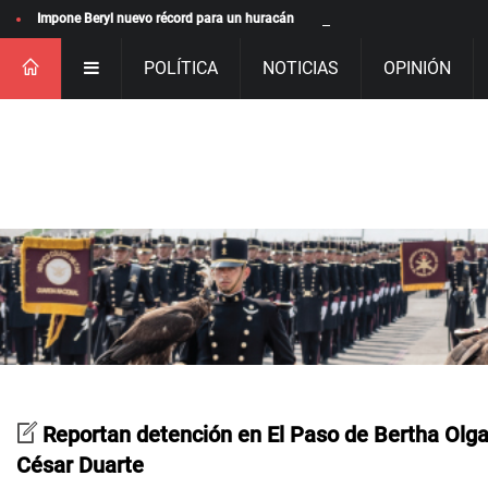
Impone Beryl nuevo récord para un huracán
POLÍTICA
NOTICIAS
OPINIÓN
Reportan detención en El Paso de Bertha Olg
César Duarte