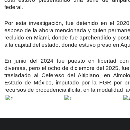
federal.
Por esta investigación, fue detenido en el 2020
esposo de la ahora mencionada y quien permane
recluido en Miami, donde
fue aprehendido y post
a la capital del estado
, donde estuvo preso en Aqu
En junio del 2024 fue puesto en libertad con
diversas, pero el
ocho de diciembre del 2025, fue
trasladado al Cefereso del Altiplano
, en Almol
Estado de México, imputado por la FGR por pr
recursos de procedencia ilícita, en la modalidad l