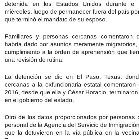
detenida en los Estados Unidos
durante el 
miércoles, luego de permanecer fuera del país po
que terminó el mandato de su esposo.
Familiares y personas cercanas comentaron 
habría dado por asuntos meramente migratorios
,
cumplimiento a la órden de aprehensión que tien
una revisión de rutina.
La
detención se dio en El Paso, Texas,
donde
cercanas a la exfuncionaria estatal comentaron 
2016, desde que ella y César Horacio, terminaron 
en el gobierno del estado.
Otro de los datos proporcionados por personas 
personal de la
Agencia del Servicio de Inmigración
que la detuvieron en la vía pública
en la vecina